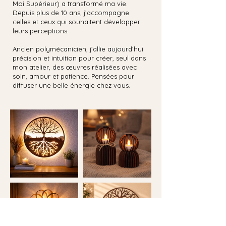
Moi Supérieur) a transformé ma vie.​
Depuis plus de 10 ans, j’accompagne
celles et ceux qui souhaitent développer
leurs perceptions.
Ancien polymécanicien, j’allie aujourd’hui
précision et intuition pour créer, seul dans
mon atelier, des œuvres réalisées avec
soin, amour et patience.​ Pensées pour
diffuser une belle énergie chez vous.